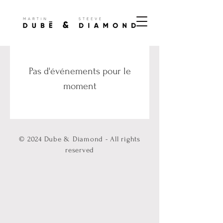
Pas d'événements pour le
moment
© 2024 Dube & Diamond - All rights
reserved